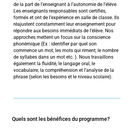
de la part de l’enseignant à l’autonomie de l’élève.
Les enseignants responsables sont certifiés,
formés et ont de l’expérience en salle de classe. Ils
réajustent constamment leur enseignement pour
répondre aux besoins immédiats de l’élève. Nos
approches mettent un focus sur la conscience
phonémique (Ex : identifier par quel son
commence un mot; les mots qui riment; le nombre
de syllabes dans un mot etc. ). Nous travaillons
également la fluidité, le langage oral, le
vocabulaire, la compréhension et l’analyse de la
phrase (selon les besoins et le niveau scolaire).
Quels sont les bénéfices du programme?