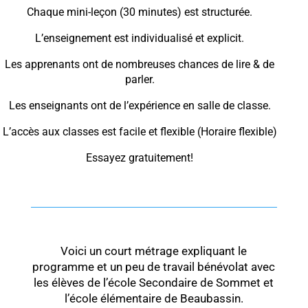
Chaque mini-leçon (30 minutes) est structurée.
L’enseignement est individualisé et explicit.
Les apprenants ont de nombreuses chances de lire & de
parler.
Les enseignants ont de l’expérience en salle de classe.
L’accès aux classes est facile et flexible (Horaire flexible)
Essayez gratuitement!
Voici un court métrage expliquant le
programme et un peu de travail bénévolat avec
les élèves de l’école Secondaire de Sommet et
l’école élémentaire de Beaubassin.