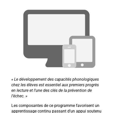
« Le développement des capacités phonologiques
chez les élèves est essentiel aux premiers progrès
en lecture et l’une des clés de la prévention de
l’échec. »
Les composantes de ce programme favorisent un
apprentissage continu passant d’un appui soutenu