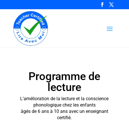
Programme de
lecture
L’amélioration de la lecture et la conscience
phonologique chez les enfants
âgés de 6 ans à 10 ans avec un enseignant
certifié.